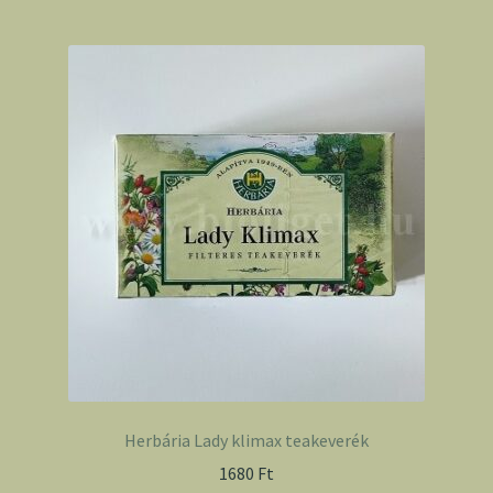
Herbária Lady klimax teakeverék
1680
Ft