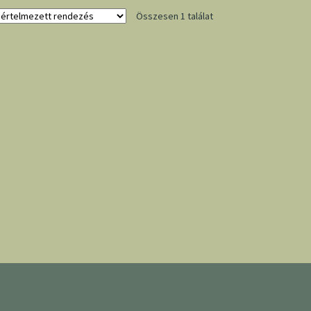
Összesen 1 találat