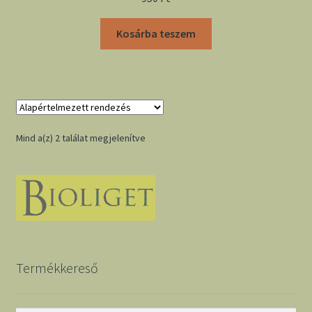
Kosárba teszem
Mind a(z) 2 találat megjelenítve
Termékkereső