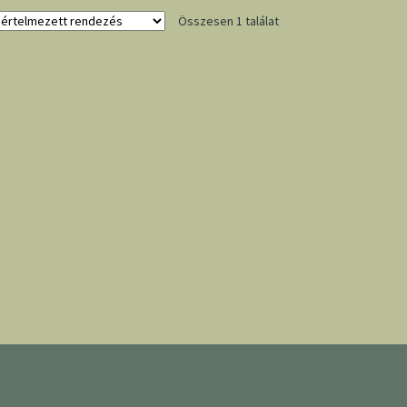
Összesen 1 találat