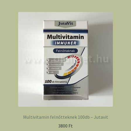
Multivitamin felnőtteknek 100db – Jutavit
3800
Ft