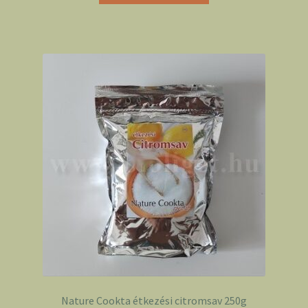
Nature Cookta étkezési citromsav 250g