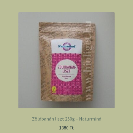
Zöldbanán liszt 250g – Naturmind
1380
Ft