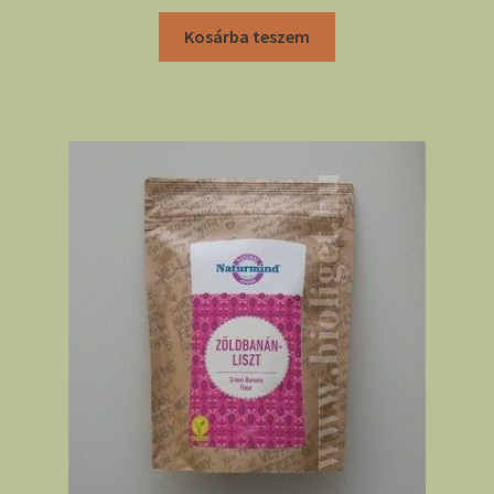
Kosárba teszem