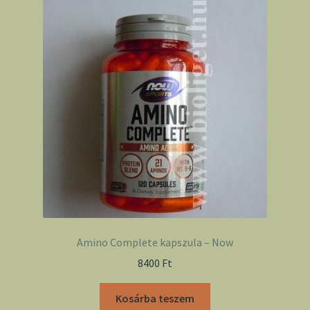
Amino Complete kapszula – Now
8400
Ft
Kosárba teszem