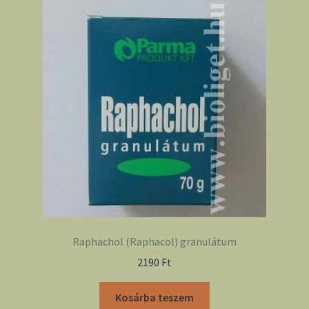
Raphachol (Raphacol) granulátum
2190
Ft
Kosárba teszem