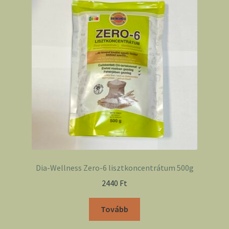
Dia-Wellness Zero-6 lisztkoncentrátum 500g
2440
Ft
Tovább