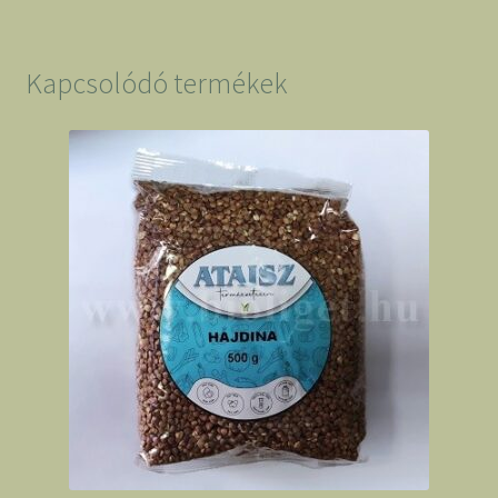
Kapcsolódó termékek