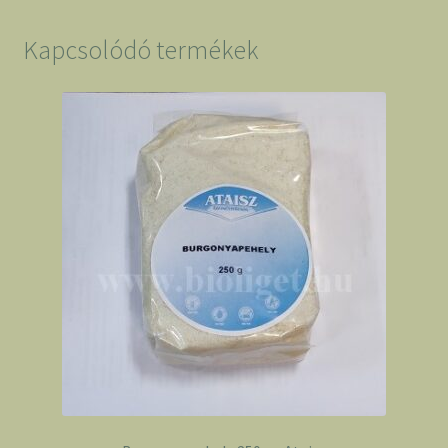
Kapcsolódó termékek