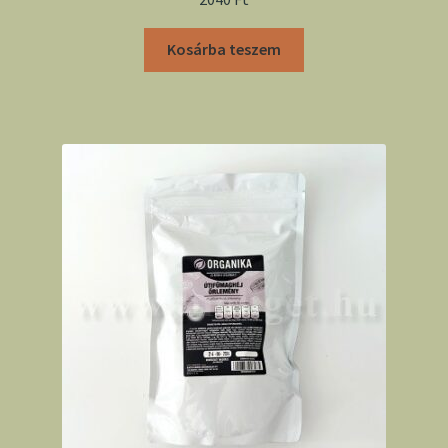
Kosárba teszem