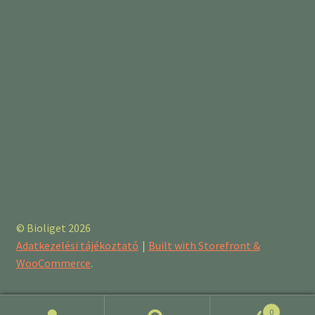
© Bioliget 2026
Adatkezelési tájékoztató
Built with Storefront &
WooCommerce
.
0