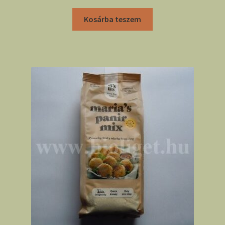
Kosárba teszem