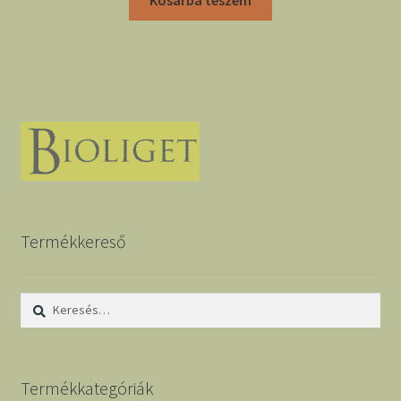
Termékkereső
Keresés:
Termékkategóriák