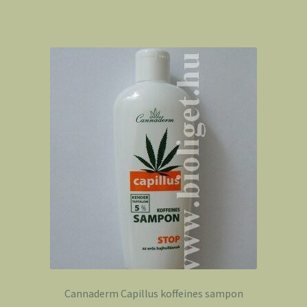
Cannaderm Capillus koffeines sampon