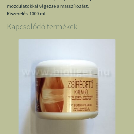
mozdulatokkal végezze a masszírozást.
Kiszerelés
: 1000 ml
Kapcsolódó termékek