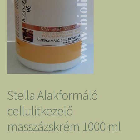
Stella Alakformáló
cellulitkezelő
masszázskrém 1000 ml