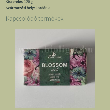
Kiszerelés
: 120 g
Származási hely:
Jordánia
Kapcsolódó termékek