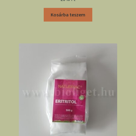
Kosárba teszem