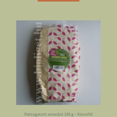
Pattogatott amaránt 100 g – Klorofill