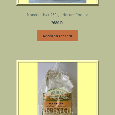
Mandulaliszt 250g – Nature Cookta
2680
Ft
Kosárba teszem