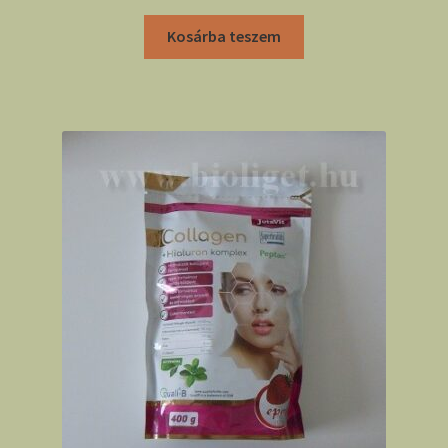
Kosárba teszem