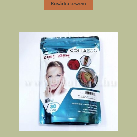
Kosárba teszem