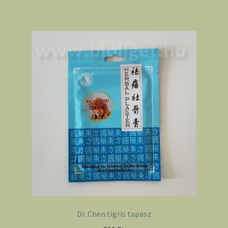
Dr. Chen tigris tapasz